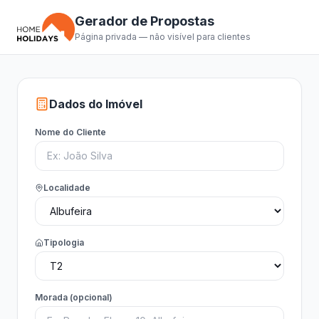
Gerador de Propostas
Página privada — não visível para clientes
Dados do Imóvel
Nome do Cliente
Localidade
Tipologia
Morada (opcional)